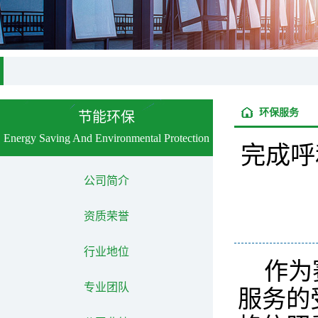
环保服务
节能环保
Energy Saving And Environmental Protection
完成呼
公司简介
资质荣誉
行业地位
作为
专业团队
服务的