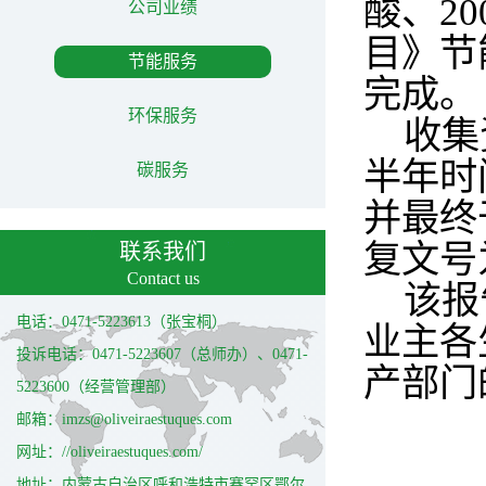
酸、20
公司业绩
目》节
节能服务
完成。
环保服务
收集
半年时
碳服务
并最终
复文号
联系我们
Contact us
该报
电话：0471-5223613（张宝桐）
业主各
投诉电话：0471-5223607（总师办）、0471-
产部门
5223600（经营管理部）
邮箱：imzs@oliveiraestuques.com
网址：//oliveiraestuques.com/
地址：内蒙古自治区呼和浩特市赛罕区鄂尔