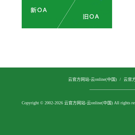
云官方网站-云online(中国)
/
云官方
Copyright © 2002-2026 云官方网站-云online(中国) All rights res