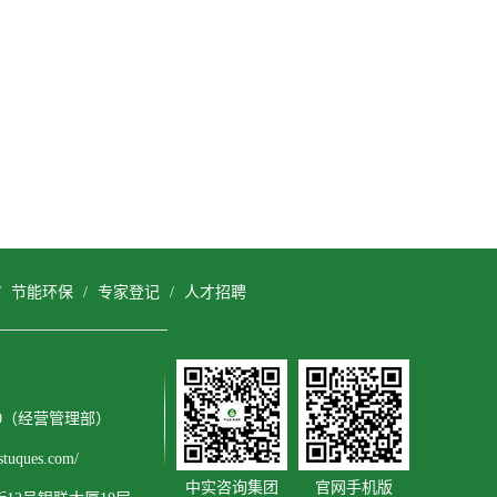
/
节能环保
/
专家登记
/
人才招聘
3600（经营管理部）
tuques.com/
中实咨询集团
官网手机版