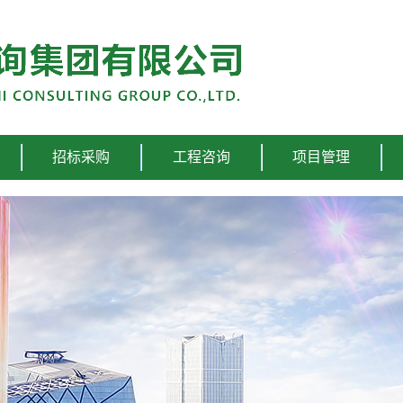
招标采购
工程咨询
项目管理