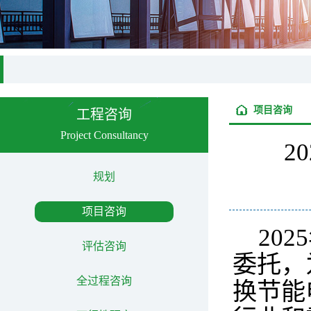
项目咨询
工程咨询
Project Consultancy
2
规划
项目咨询
20
评估咨询
委托，
全过程咨询
换节能