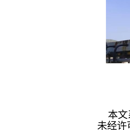
本文
未经许