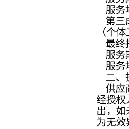
服务
第三
（个体
最终
服务
服务
二、
供应
经授权
出，如
为无效