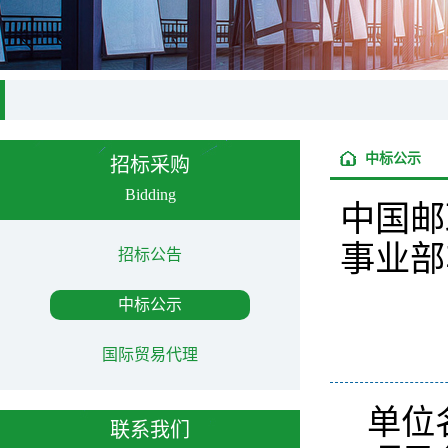
中标公示
招标采购
Bidding
中国邮
事业部
招标公告
中标公示
国际贸易代理
单位
联系我们