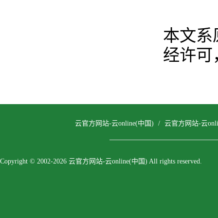
本文系
经许可
云官方网站-云online(中国)
/
云官方网站-云onl
Copyright © 2002-2026 云官方网站-云online(中国) All rights reserved.