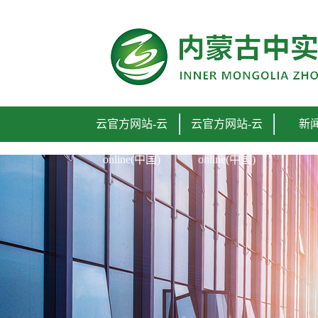
云官方网站-云online(中国)
云官方网站-云
云官方网站-云
新
online(中国)
online(中国)