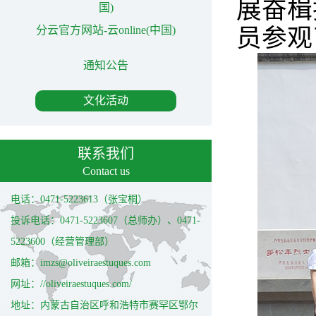
展奋楫
国)
分云官方网站-云online(中国)
员参观
通知公告
文化活动
联系我们
Contact us
电话：0471-5223613（张宝桐）
投诉电话：0471-5223607（总师办）、0471-
5223600（经营管理部）
邮箱：imzs@oliveiraestuques.com
网址：//oliveiraestuques.com/
地址：内蒙古自治区呼和浩特市赛罕区鄂尔