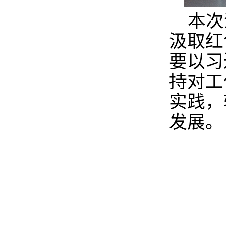
本次
汲取红
要以习
持对工
实践，
发展。