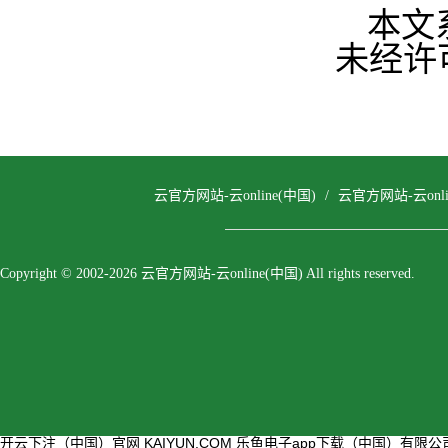
本文
未经许
云官方网站-云online(中国)
/
云官方网站-云onl
Copyright © 2002-2026 云官方网站-云online(中国) All rights reserved.
开云下注（中国）官网
KAIYUN.COM
乐鱼电子app下载（中国）有限公