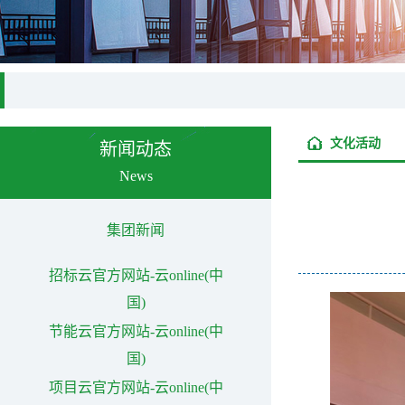
文化活动
新闻动态
News
集团新闻
招标云官方网站-云online(中
国)
节能云官方网站-云online(中
国)
项目云官方网站-云online(中