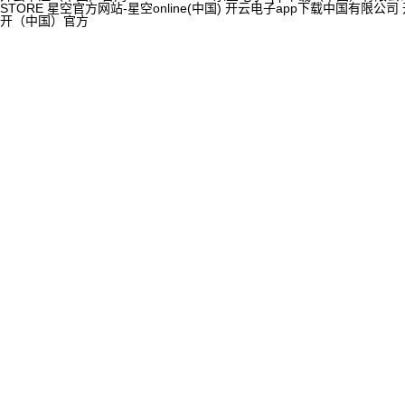
STORE
星空官方网站-星空online(中国)
开云电子app下载中国有限公司
开（中国）官方