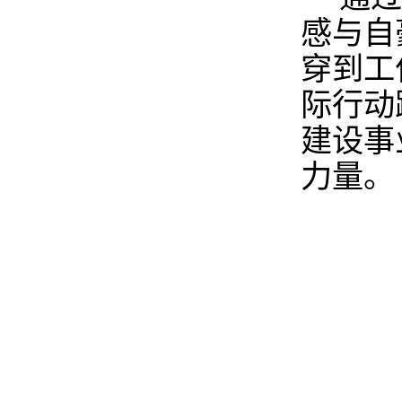
感与自
穿到工
际行动
建设事
力量。