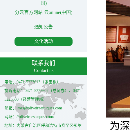
国)
分云官方网站-云online(中国)
通知公告
文化活动
联系我们
Contact us
电话：0471-5223613（张宝桐）
投诉电话：0471-5223607（总师办）、0471-
5223600（经营管理部）
邮箱：imzs@oliveiraestuques.com
网址：//oliveiraestuques.com/
为深
地址：内蒙古自治区呼和浩特市赛罕区鄂尔