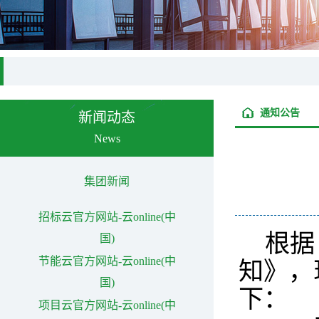
通知公告
新闻动态
News
集团新闻
招标云官方网站-云online(中
根据
国)
节能云官方网站-云online(中
知》，
国)
下：
项目云官方网站-云online(中