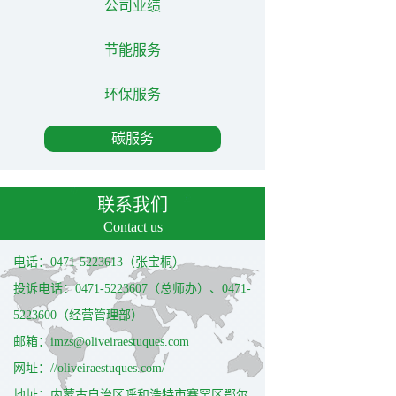
公司业绩
节能服务
环保服务
碳服务
联系我们
Contact us
电话：0471-5223613（张宝桐）
投诉电话：0471-5223607（总师办）、0471-
5223600（经营管理部）
邮箱：imzs@oliveiraestuques.com
网址：//oliveiraestuques.com/
地址：内蒙古自治区呼和浩特市赛罕区鄂尔