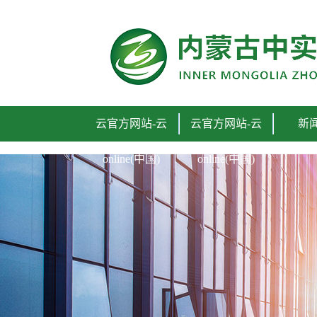
云官方网站-云online(中国)
云官方网站-云
云官方网站-云
新
online(中国)
online(中国)