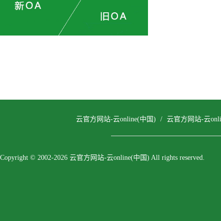
云官方网站-云online(中国)
/
云官方网站-云onl
Copyright © 2002-2026 云官方网站-云online(中国) All rights reserved.