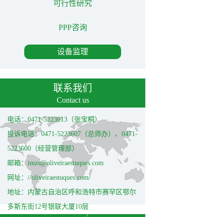
可行性研究
PPP咨询
设备监理
联系我们
Contact us
电话：0471-5223613（张宝桐）
投诉电话：0471-5223607（总师办）、0471-
5223600（经营管理部）
邮箱：imzs@oliveiraestuques.com
网址：//oliveiraestuques.com/
地址：内蒙古自治区呼和浩特市赛罕区鄂尔
多斯东街12号银联大厦10层